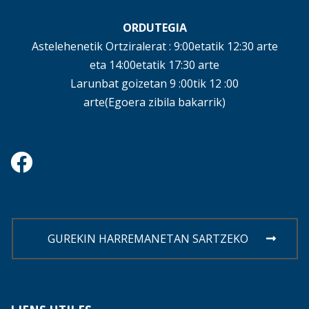
ORDUTEGIA
Astelehenetik Ortziralerat : 9:00etatik 12:30 arte
eta 14:00etatik 17:30 arte
Larunbat goizetan 9 :00tik 12 :00
arte(Egoera zibila bakarrik)
GUREKIN HARREMANETAN SARTZEKO