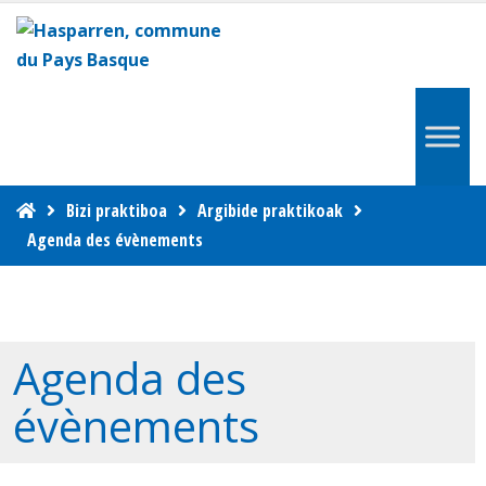
Bizi praktiboa
Argibide praktikoak
Agenda des évènements
Agenda des
évènements