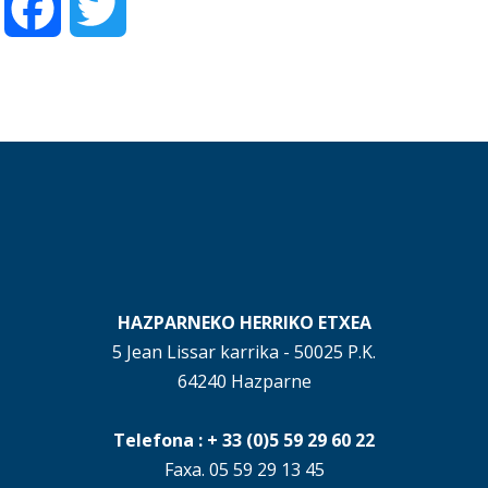
Facebook
Twitter
HAZPARNEKO HERRIKO ETXEA
5 Jean Lissar karrika - 50025 P.K.
64240 Hazparne
Telefona : + 33 (0)5 59 29 60 22
Faxa. 05 59 29 13 45