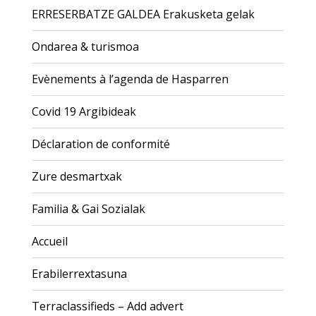
ERRESERBATZE GALDEA Erakusketa gelak
Ondarea & turismoa
Evènements à l’agenda de Hasparren
Covid 19 Argibideak
Déclaration de conformité
Zure desmartxak
Familia & Gai Sozialak
Accueil
Erabilerrextasuna
Terraclassifieds – Add advert