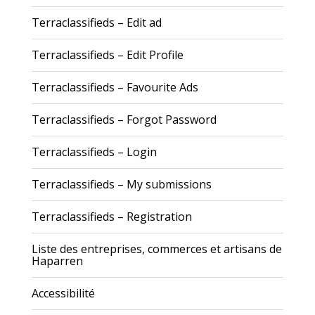
Terraclassifieds – Edit ad
Terraclassifieds – Edit Profile
Terraclassifieds – Favourite Ads
Terraclassifieds – Forgot Password
Terraclassifieds – Login
Terraclassifieds – My submissions
Terraclassifieds – Registration
Liste des entreprises, commerces et artisans de
Haparren
Accessibilité