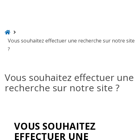
ongietorri
Vous souhaitez effectuer une recherche sur notre site
?
Vous souhaitez effectuer une
recherche sur notre site ?
VOUS SOUHAITEZ
EFFECTUER UNE