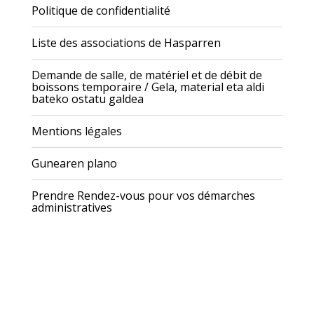
Politique de confidentialité
Liste des associations de Hasparren
Demande de salle, de matériel et de débit de
boissons temporaire / Gela, material eta aldi
bateko ostatu galdea
Mentions légales
Gunearen plano
Prendre Rendez-vous pour vos démarches
administratives