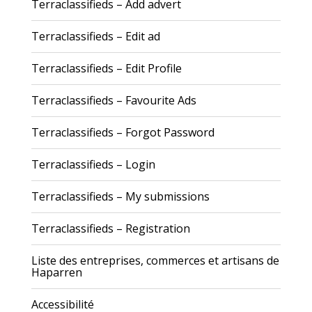
Terraclassifieds – Add advert
Terraclassifieds – Edit ad
Terraclassifieds – Edit Profile
Terraclassifieds – Favourite Ads
Terraclassifieds – Forgot Password
Terraclassifieds – Login
Terraclassifieds – My submissions
Terraclassifieds – Registration
Liste des entreprises, commerces et artisans de
Haparren
Accessibilité