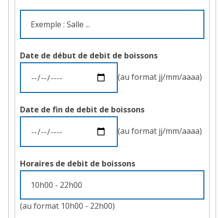
Date de début de debit de boissons
(au format jj/mm/aaaa)
Date de fin de debit de boissons
(au format jj/mm/aaaa)
Horaires de debit de boissons
(au format 10h00 - 22h00)