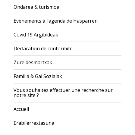
Ondarea & turismoa
Evènements à l’agenda de Hasparren
Covid 19 Argibideak
Déclaration de conformité
Zure desmartxak
Familia & Gai Sozialak
Vous souhaitez effectuer une recherche sur
notre site ?
Accueil
Erabilerrextasuna