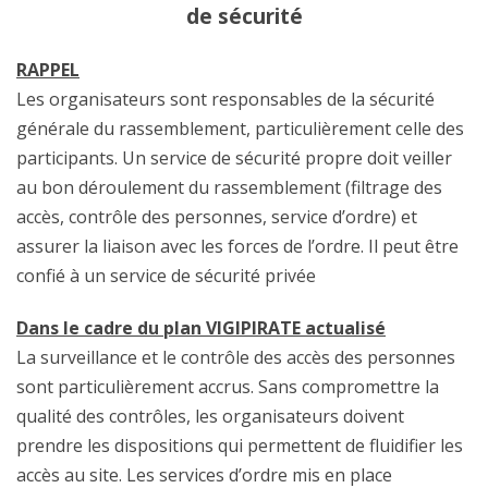
de sécurité
RAPPEL
Les organisateurs sont responsables de la sécurité
générale du rassemblement, particulièrement celle des
participants. Un service de sécurité propre doit veiller
au bon déroulement du rassemblement (filtrage des
accès, contrôle des personnes, service d’ordre) et
assurer la liaison avec les forces de l’ordre. Il peut être
confié à un service de sécurité privée
Dans le cadre du plan VIGIPIRATE actualisé
La surveillance et le contrôle des accès des personnes
sont particulièrement accrus. Sans compromettre la
qualité des contrôles, les organisateurs doivent
prendre les dispositions qui permettent de fluidifier les
accès au site. Les services d’ordre mis en place