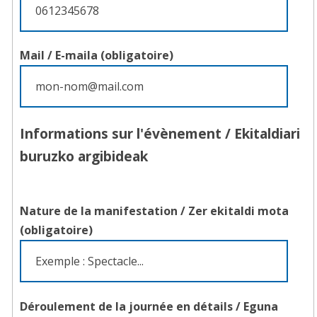
Mail /
E-maila
(obligatoire)
Informations sur l'évènement /
Ekitaldiari
buruzko argibideak
Nature de la manifestation /
Zer ekitaldi mota
(obligatoire)
Déroulement de la journée en détails /
Eguna