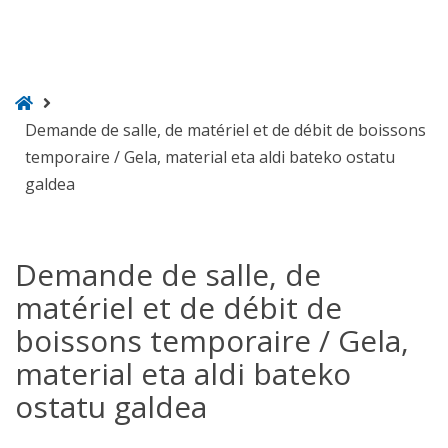
ongietorri
Demande de salle, de matériel et de débit de boissons
temporaire / Gela, material eta aldi bateko ostatu
galdea
Demande de salle, de
matériel et de débit de
boissons temporaire / Gela,
material eta aldi bateko
ostatu galdea