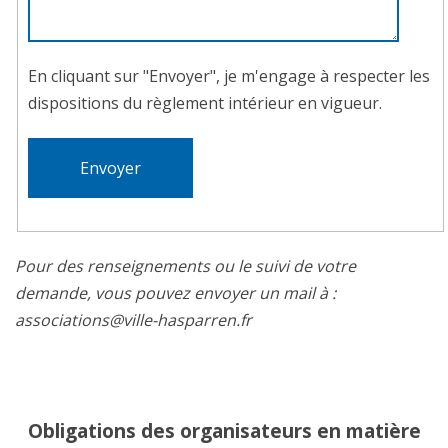
En cliquant sur "Envoyer", je m'engage à respecter les
dispositions du règlement intérieur en vigueur.
Pour des renseignements ou le suivi de votre
demande, vous pouvez envoyer un mail à :
associations@ville-hasparren.fr
Obligations des organisateurs en matière