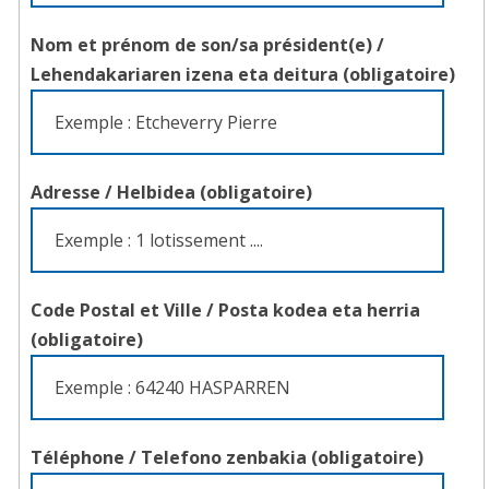
Nom et prénom de son/sa président(e) /
Lehendakariaren izena eta deitura
(obligatoire)
Adresse / Helbidea (obligatoire)
Code Postal et Ville /
Posta kodea eta herria
(obligatoire)
Téléphone /
Telefono zenbakia
(obligatoire)