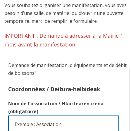
Vous souhaitez organiser une manifestation, vous avez
besoin d’une salle, de matériel ou d’ouvrir une buvette
temporaire, merci de remplir le formulaire.
IMPORTANT : Demande à adresser à la Mairie
1
mois avant la manifestation
Demande de manifestation, d'équipements et de débit
de boissons"
Coordonnées /
Deitura-helbideak
Nom de l'association /
Elkartearen izena
(obligatoire)