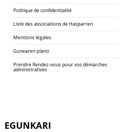
Politique de confidentialité
Liste des associations de Hasparren
Mentions légales
Gunearen plano
Prendre Rendez-vous pour vos démarches
administratives
EGUNKARI