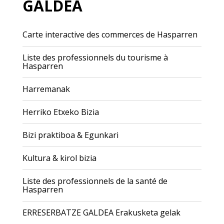
GALDEA
Carte interactive des commerces de Hasparren
Liste des professionnels du tourisme à
Hasparren
Harremanak
Herriko Etxeko Bizia
Bizi praktiboa & Egunkari
Kultura & kirol bizia
Liste des professionnels de la santé de
Hasparren
ERRESERBATZE GALDEA Erakusketa gelak