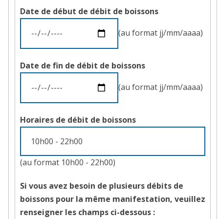
Date de début de débit de boissons
(au format jj/mm/aaaa)
Date de fin de débit de boissons
(au format jj/mm/aaaa)
Horaires de débit de boissons
(au format 10h00 - 22h00)
Si vous avez besoin de plusieurs débits de
boissons pour la même manifestation, veuillez
renseigner les champs ci-dessous :