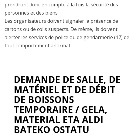
prendront donc en compte à la fois la sécurité des
personnes et des biens.
Les organisateurs doivent signaler la présence de
cartons ou de colis suspects. De même, ils doivent
alerter les services de police ou de gendarmerie (17) de
tout comportement anormal.
DEMANDE DE SALLE, DE
MATÉRIEL ET DE DÉBIT
DE BOISSONS
TEMPORAIRE / GELA,
MATERIAL ETA ALDI
BATEKO OSTATU