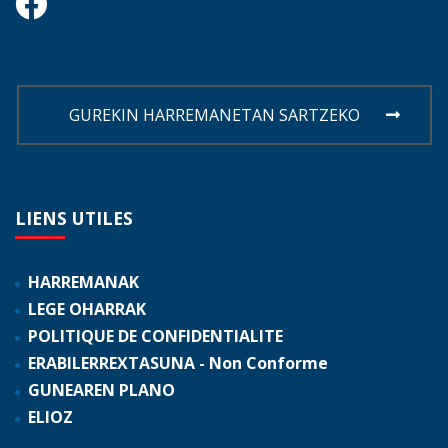
GUREKIN HARREMANETAN SARTZEKO
LIENS
UTILES
HARREMANAK
LEGE OHARRAK
POLITIQUE DE CONFIDENTIALITE
ERABILERREXTASUNA - Non Conforme
GUNEAREN PLANO
ELIOZ