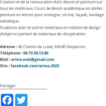
Création et de la restauration d’art, dessin et peinture sur
tous les matériaux. Cours de dessin académique en atelier,
peinture en lettres pour enseigne, vitrine, façade, bardage
métallique…
Sculpture acier et autres matériaux et création de design
d’objet en partant de matériaux de récupération.
Adresse :
40 Chemin de Luxat, 64240 Hasparren
Téléphone :
06.73.38.13.80
Mail :
artno.web@gmail.com
Site :
facebook.com/artno.2023
Partager
Facebook
Twitter