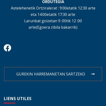
ORDUTEGIA
Astelehenetik Ortziralerat : 9:00etatik 12:30 arte
eta 14:00etatik 17:30 arte
Larunbat goizetan 9 :00tik 12 :00
arte(Egoera zibila bakarrik)
GUREKIN HARREMANETAN SARTZEKO
LIENS
UTILES