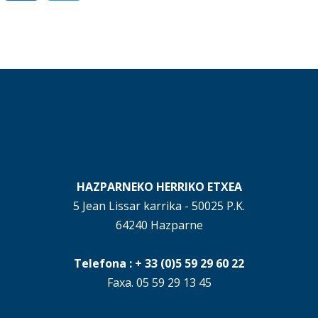
HAZPARNEKO HERRIKO ETXEA
5 Jean Lissar karrika - 50025 P.K.
64240 Hazparne
Telefona : + 33 (0)5 59 29 60 22
Faxa. 05 59 29 13 45