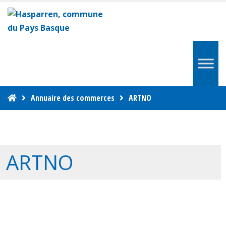
Annuaire des commerces
ARTNO
ARTNO