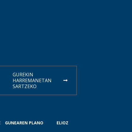
GUREKIN
HARREMANETAN
SARTZEKO
E
GUNEAREN PLANO
ELIOZ