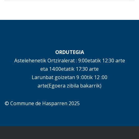
ORDUTEGIA
Astelehenetik Ortziralerat : 9:00etatik 12:30 arte
eta 14:00etatik 17:30 arte
Larunbat goizetan 9 :00tik 12 :00
arte(Egoera zibila bakarrik)
© Commune de Hasparren 2025