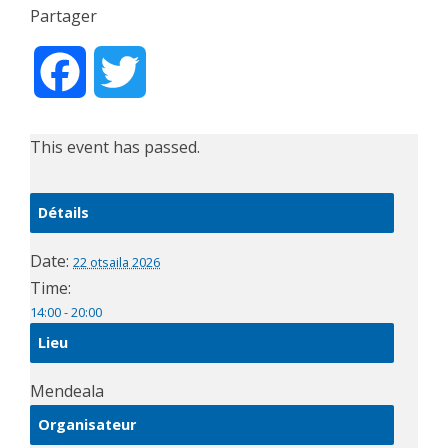
Partager
Facebook
Twitter
This event has passed.
Détails
Date:
22 otsaila 2026
Time:
14:00 - 20:00
Lieu
Mendeala
Organisateur