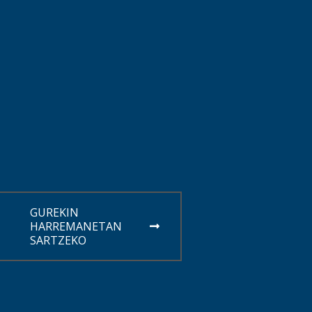
GUREKIN
HARREMANETAN
SARTZEKO