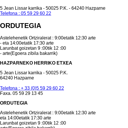
5 Jean Lissar karrika - 50025 P.K. - 64240 Hazparne
Telefona : 05 59 29 60 22
ORDUTEGIA
Astelehenetik Ortziralerat : 9:00etatik 12:30 arte
- eta 14:00etatik 17:30 arte
Larunbat goizetan 9 :00tik 12 :00
- arte(Egoera zibila bakarrik)
HAZPARNEKO HERRIKO ETXEA
5 Jean Lissar karrika - 50025 P.K.
64240 Hazparne
Telefona : + 33 (0)5 59 29 60 22
Faxa. 05 59 29 13 45
ORDUTEGIA
Astelehenetik Ortziralerat : 9:00etatik 12:30 arte
eta 14:00etatik 17:30 arte
Larunbat goizetan 9 :00tik 12 :00