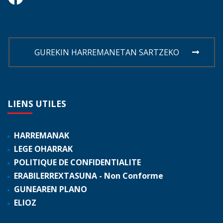
GUREKIN HARREMANETAN SARTZEKO
LIENS
UTILES
HARREMANAK
LEGE OHARRAK
POLITIQUE DE CONFIDENTIALITE
ERABILERREXTASUNA - Non Conforme
GUNEAREN PLANO
ELIOZ