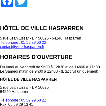
Facebook
Twitter
HÔTEL DE VILLE HASPARREN
5 rue Jean Lissar - BP 50025 - 64240 Hasparren
Téléphone : 05 59 29 60 22
contact@ville-hasparren.fr
HORAIRES D'OUVERTURE
Du lundi au vendredi de 9h00 à 12h30 et de 14h00 à 17h30
Le Samedi matin de 9h00 à 12h00 - (Etat civil uniquement)
HÔTEL DE VILLE HASPARREN
5 rue Jean Lissar - BP 50025
64240 Hasparren
Téléphone : 05 59 29 60 22
Fax. 05 59 29 13 45