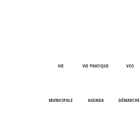
VIE
VIE PRATIQUE
VOS
MUNICIPALE
AGENDA
DÉMARCHE