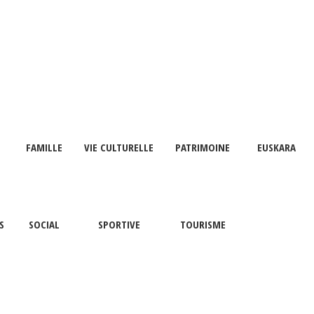
FAMILLE
VIE CULTURELLE
PATRIMOINE
EUSKARA
S
SOCIAL
SPORTIVE
TOURISME