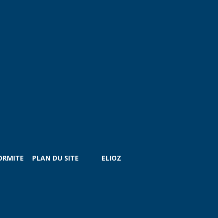
ORMITE
PLAN DU SITE
ELIOZ