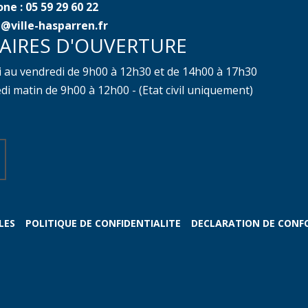
ne : 05 59 29 60 22
@ville-hasparren.fr
AIRES D'OUVERTURE
i au vendredi de 9h00 à 12h30 et de 14h00 à 17h30
i matin de 9h00 à 12h00 - (Etat civil uniquement)
LES
POLITIQUE DE CONFIDENTIALITE
DECLARATION DE CONF