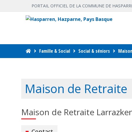
PORTAIL OFFICIEL DE LA COMMUNE DE HASPARR
Famille & Social
Social & séniors
Maison
Maison de Retraite
Maison de Retraite Larrazke
Contact