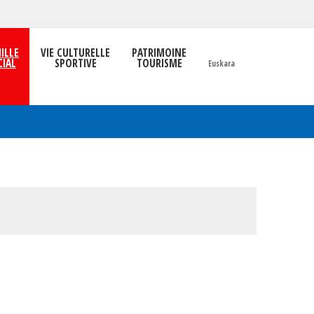
ILLE
VIE CULTURELLE
PATRIMOINE
CIAL
SPORTIVE
TOURISME
Euskara