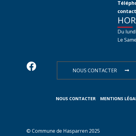
Télépho
contact
HOR
Du lund
Le Samed
NOUS CONTACTER
NOUS CONTACTER
MENTIONS LÉGA
© Commune de Hasparren 2025