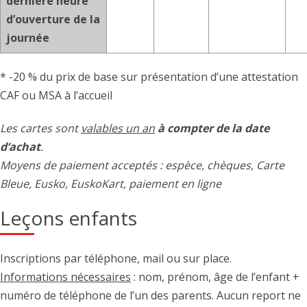
dernière heure
d’ouverture de la
journée
* -20 % du prix de base sur présentation d’une attestation
CAF ou MSA à l’accueil
Les cartes sont
valables un an
à compter de la date
d’achat
.
Moyens de paiement acceptés : espèce, chèques, Carte
Bleue, Eusko, EuskoKart, paiement en ligne
Leçons enfants
Inscriptions par téléphone, mail ou sur place.
Informations nécessaires
: nom, prénom, âge de l’enfant +
numéro de téléphone de l’un des parents. Aucun report ne