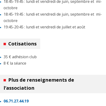
18:45-19:45 : lundi et vendredi de juin, septembre et mi-
octobre
18:45-19:45 : lundi et vendredi de juin, septembre et mi-
octobre
19:45-20:45 : lundi et vendredi de juillet et août
Cotisations
35 € adhésion club
8 € la séance
Plus de renseignements de
l’association
06.71.27.44.19