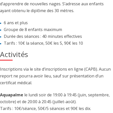
d’apprendre de nouvelles nages. S’adresse aux enfants
ayant obtenu le diplôme des 30 mètres.
6 ans et plus
Groupe de 8 enfants maximum
Durée des séances : 40 minutes effectives
Tarifs : 10€ la séance, 50€ les 5, 90€ les 10
Activités
Inscriptions via le site d’inscriptions en ligne (CAPB). Aucun
report ne pourra avoir lieu, sauf sur présentation d’un
certificat médical.
Aquapalme
le lundi soir de 19:00 à 19:45 (juin, septembre,
octobre) et de 20:00 à 20:45 (juillet-août).
Tarifs : 10€/séance, 50€/5 séances et 90€ les dix.