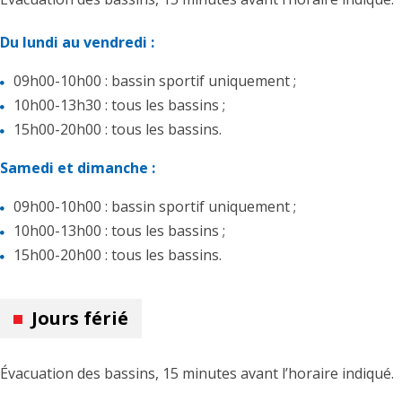
Du lundi au vendredi :
09h00-10h00 : bassin sportif uniquement ;
10h00-13h30 : tous les bassins ;
15h00-20h00 : tous les bassins.
Samedi et dimanche :
09h00-10h00 : bassin sportif uniquement ;
10h00-13h00 : tous les bassins ;
15h00-20h00 : tous les bassins.
Jours férié
Évacuation des bassins, 15 minutes avant l’horaire indiqué.