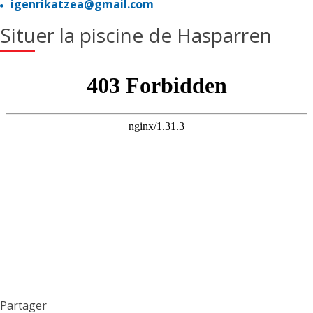
igenrikatzea@gmail.com
Situer la piscine de Hasparren
Partager