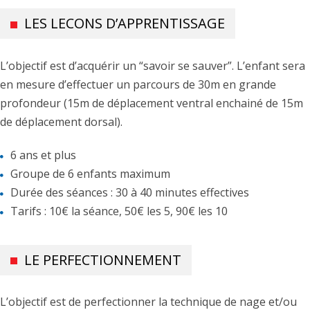
LES LECONS D’APPRENTISSAGE
L’objectif est d’acquérir un “savoir se sauver”. L’enfant sera
en mesure d’effectuer un parcours de 30m en grande
profondeur (15m de déplacement ventral enchainé de 15m
de déplacement dorsal).
6 ans et plus
Groupe de 6 enfants maximum
Durée des séances : 30 à 40 minutes effectives
Tarifs : 10€ la séance, 50€ les 5, 90€ les 10
LE PERFECTIONNEMENT
L’objectif est de perfectionner la technique de nage et/ou