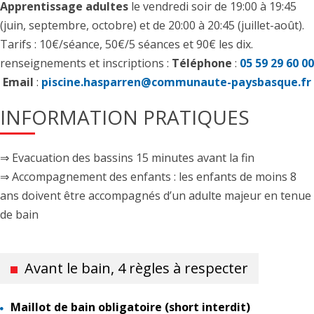
Apprentissage adultes
le vendredi soir de 19:00 à 19:45
(juin, septembre, octobre) et de 20:00 à 20:45 (juillet-août).
Tarifs : 10€/séance, 50€/5 séances et 90€ les dix.
renseignements et inscriptions :
Téléphone
:
05 59 29 60 00
Email
:
piscine.hasparren@communaute-paysbasque.fr
INFORMATION PRATIQUES
⇒ Evacuation des bassins 15 minutes avant la fin
⇒ Accompagnement des enfants : les enfants de moins 8
ans doivent être accompagnés d’un adulte majeur en tenue
de bain
Avant le bain, 4 règles à respecter
Maillot de bain obligatoire (short interdit)