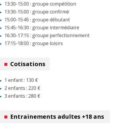
13:30-15:00 : groupe compétition
13:30-15:00 : groupe confirmé
15:00-15:45 : groupe débutant
15:45-16:30 : groupe intermédiaire
16:30-17:15 : groupe perfectionnement
17:15-18:00 : groupe loisirs
Cotisations
1 enfant : 130 €
2 enfants : 220 €
3 enfants : 280 €
Entrainements adultes +18 ans