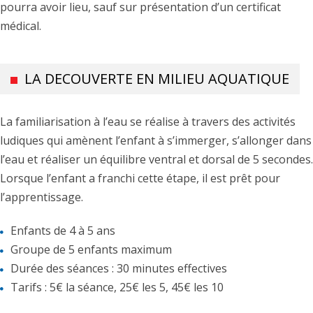
pourra avoir lieu, sauf sur présentation d’un certificat
médical.
LA DECOUVERTE EN MILIEU AQUATIQUE
La familiarisation à l’eau se réalise à travers des activités
ludiques qui amènent l’enfant à s’immerger, s’allonger dans
l’eau et réaliser un équilibre ventral et dorsal de 5 secondes.
Lorsque l’enfant a franchi cette étape, il est prêt pour
l’apprentissage.
Enfants de 4 à 5 ans
Groupe de 5 enfants maximum
Durée des séances : 30 minutes effectives
Tarifs : 5€ la séance, 25€ les 5, 45€ les 10