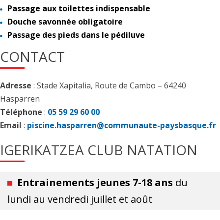
Passage aux toilettes indispensable
Douche savonnée obligatoire
Passage des pieds dans le pédiluve
CONTACT
Adresse
: Stade Xapitalia, Route de Cambo – 64240
Hasparren
Téléphone
:
05 59 29 60 00
Email
:
piscine.hasparren@communaute-paysbasque.fr
IGERIKATZEA CLUB NATATION
Entrainements jeunes 7-18 ans
du
lundi au vendredi juillet et août