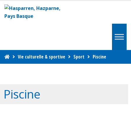
Vie culturelle & sportive
Sport
Piscine
Piscine