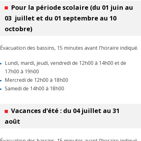
Pour la période scolaire (du 01 juin au
03 juillet et du 01 septembre au 10
octobre)
Évacuation des bassins, 15 minutes avant l’horaire indiqué.
Lundi, mardi, jeudi, vendredi de 12h00 à 14h00 et de
17h00 à 19h00
Mercredi de 12h00 à 18h00
Samedi de 14h00 à 18h00
Vacances d’été : du 04 juillet au 31
août
Évacuation des bassins, 15 minutes avant l’horaire indiqué.