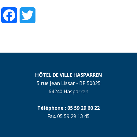
Facebook
Twitter
HÔTEL DE VILLE HASPARREN
5 rue Jean Lissar - BP 50025
64240 Hasparren
Téléphone : 05 59 29 60 22
Fax. 05 59 29 13 45