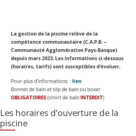
La gestion de la piscine relève de la
compétence communautaire (C.A.P.B. –
Communauté Agglomération Pays-Basque)
depuis mars 2023. Les informations ci-dessous
(horaires, tarifs) sont susceptibles d’évoluer.
Pour plus d’informations :
lien
Bonnet de bain et slip de bain ou boxer
OBLIGATOIRES
(short de bain
INTERDIT
)
Les horaires d’ouverture de la
piscine