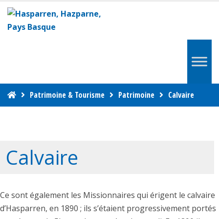
Patrimoine & Tourisme
Patrimoine
Calvaire
Calvaire
Ce sont également les Missionnaires qui érigent le calvaire
d’Hasparren, en 1890 ; ils s’étaient progressivement portés