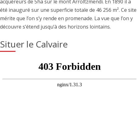
acquéreurs de 5ha sur le mont Arroltzmendi. En 1890 il a
été inauguré sur une superficie totale de 46 256 m². Ce site
mérite que l’on s’y rende en promenade. La vue que l’on y
découvre s’étend jusqu’à des horizons lointains.
Situer le Calvaire