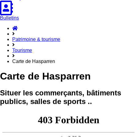
Bulletins
Accueil
Hasparren
Patrimoine & tourisme
Tourisme
Carte de Hasparren
Carte de Hasparren
Situer les commerçants, bâtiments
publics, salles de sports ..