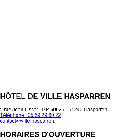
HÔTEL DE VILLE HASPARREN
5 rue Jean Lissar - BP 50025 - 64240 Hasparren
Téléphone : 05 59 29 60 22
contact@ville-hasparren.fr
HORAIRES D'OUVERTURE