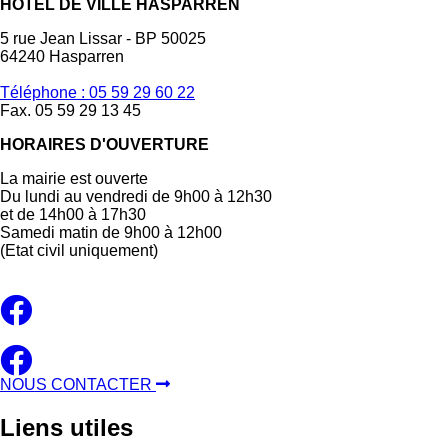
HÔTEL DE VILLE HASPARREN
5 rue Jean Lissar - BP 50025
64240 Hasparren
Téléphone : 05 59 29 60 22
Fax. 05 59 29 13 45
HORAIRES D'OUVERTURE
La mairie est ouverte
Du lundi au vendredi de 9h00 à 12h30
et de 14h00 à 17h30
Samedi matin de 9h00 à 12h00
(Etat civil uniquement)
NOUS CONTACTER
Liens
utiles