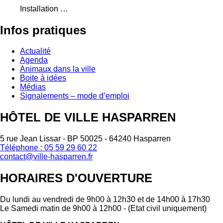
Installation …
Infos
pratiques
Actualité
Agenda
Animaux dans la ville
Boite à idées
Médias
Signalements – mode d’emploi
HÔTEL DE VILLE HASPARREN
5 rue Jean Lissar - BP 50025 - 64240 Hasparren
Téléphone : 05 59 29 60 22
contact@ville-hasparren.fr
HORAIRES D'OUVERTURE
Du lundi au vendredi de 9h00 à 12h30 et de 14h00 à 17h30
Le Samedi matin de 9h00 à 12h00 - (Etat civil uniquement)