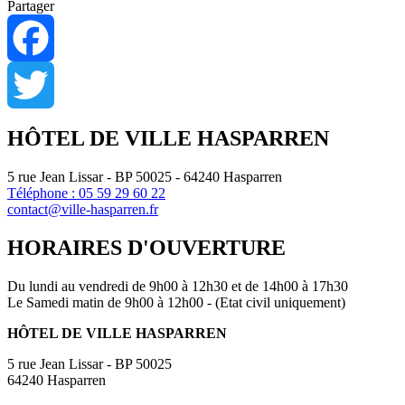
Partager
Facebook
Twitter
HÔTEL DE VILLE HASPARREN
5 rue Jean Lissar - BP 50025 - 64240 Hasparren
Téléphone : 05 59 29 60 22
contact@ville-hasparren.fr
HORAIRES D'OUVERTURE
Du lundi au vendredi de 9h00 à 12h30 et de 14h00 à 17h30
Le Samedi matin de 9h00 à 12h00 - (Etat civil uniquement)
HÔTEL DE VILLE HASPARREN
5 rue Jean Lissar - BP 50025
64240 Hasparren