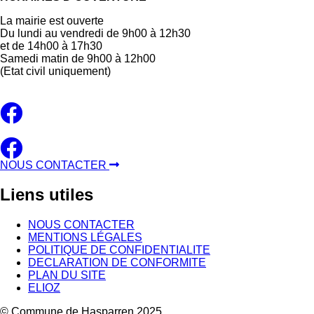
La mairie est ouverte
Du lundi au vendredi de 9h00 à 12h30
et de 14h00 à 17h30
Samedi matin de 9h00 à 12h00
(Etat civil uniquement)
NOUS CONTACTER
Liens
utiles
NOUS CONTACTER
MENTIONS LÉGALES
POLITIQUE DE CONFIDENTIALITE
DECLARATION DE CONFORMITE
PLAN DU SITE
ELIOZ
© Commune de Hasparren 2025