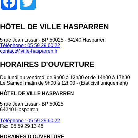
Facebook
Twitter
HÔTEL DE VILLE HASPARREN
5 rue Jean Lissar - BP 50025 - 64240 Hasparren
Téléphone : 05 59 29 60 22
contact@ville-hasparren.fr
HORAIRES D'OUVERTURE
Du lundi au vendredi de 9h00 à 12h30 et de 14h00 à 17h30
Le Samedi matin de 9h00 à 12h00 - (Etat civil uniquement)
HÔTEL DE VILLE HASPARREN
5 rue Jean Lissar - BP 50025
64240 Hasparren
Téléphone : 05 59 29 60 22
Fax. 05 59 29 13 45
HORAIRES D'OUVERTURE