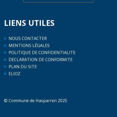
LIENS
UTILES
NOUS CONTACTER
MENTIONS LÉGALES
POLITIQUE DE CONFIDENTIALITE
DECLARATION DE CONFORMITE
PLAN DU SITE
ELIOZ
© Commune de Hasparren 2025