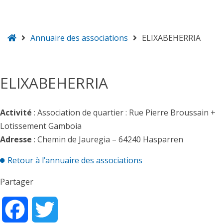
Accueil
Annuaire des associations
ELIXABEHERRIA
Hasparren
ELIXABEHERRIA
Activité
: Association de quartier : Rue Pierre Broussain +
Lotissement Gamboia
Adresse
: Chemin de Jauregia – 64240 Hasparren
Retour à l’annuaire des associations
Partager
Facebook
Twitter