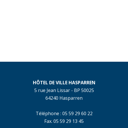
HÔTEL DE VILLE HASPARREN
5 rue Jean Lissar - BP 50025
64240 Hasparren
Téléphone : 05 59 29 60 22
Fax. 05 59 29 13 45