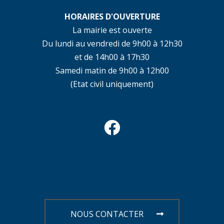
HORAIRES D'OUVERTURE
La mairie est ouverte
Du lundi au vendredi de 9h00 à 12h30
et de 14h00 à 17h30
Samedi matin de 9h00 à 12h00
(Etat civil uniquement)
NOUS CONTACTER