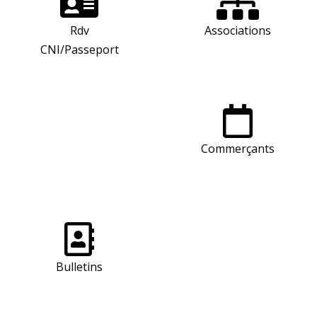
Rdv
Associations
CNI/Passeport
Commerçants
Bulletins