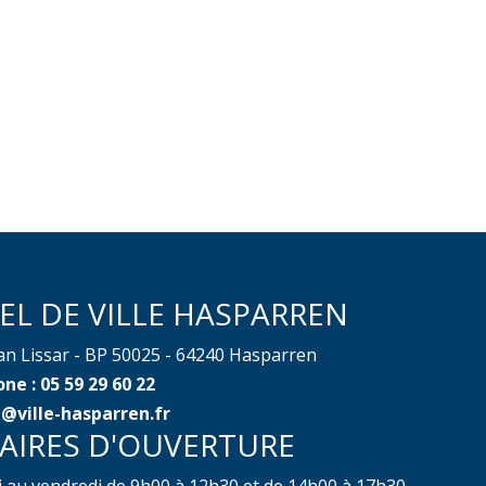
EL DE VILLE HASPARREN
ean Lissar - BP 50025 - 64240 Hasparren
ne : 05 59 29 60 22
@ville-hasparren.fr
AIRES D'OUVERTURE