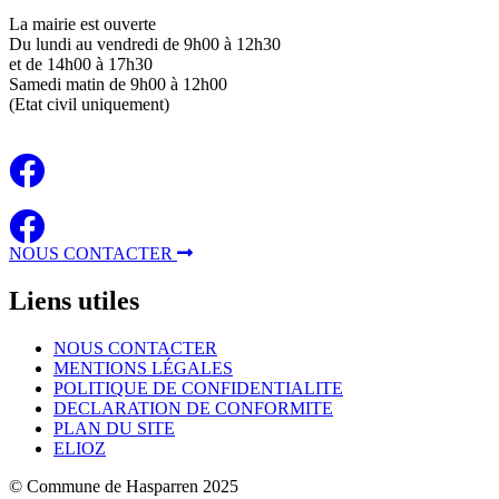
La mairie est ouverte
Du lundi au vendredi de 9h00 à 12h30
et de 14h00 à 17h30
Samedi matin de 9h00 à 12h00
(Etat civil uniquement)
NOUS CONTACTER
Liens
utiles
NOUS CONTACTER
MENTIONS LÉGALES
POLITIQUE DE CONFIDENTIALITE
DECLARATION DE CONFORMITE
PLAN DU SITE
ELIOZ
© Commune de Hasparren 2025