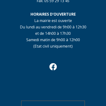
Fax. 05 59 29 13 45
HORAIRES D'OUVERTURE
La mairie est ouverte
Du lundi au vendredi de 9h00 à 12h30
et de 14h00 à 17h30
Samedi matin de 9h00 à 12h00
(Etat civil uniquement)