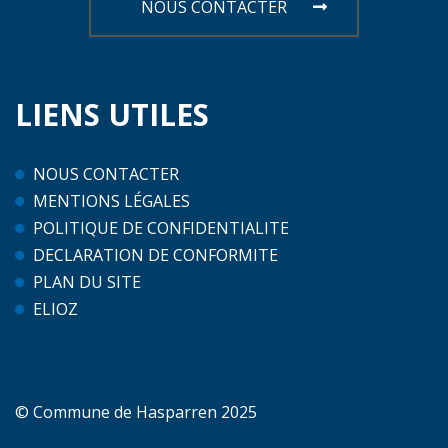
NOUS CONTACTER
LIENS
UTILES
NOUS CONTACTER
MENTIONS LÉGALES
POLITIQUE DE CONFIDENTIALITE
DECLARATION DE CONFORMITE
PLAN DU SITE
ELIOZ
© Commune de Hasparren 2025