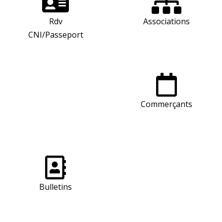
Rdv
Associations
CNI/Passeport
Commerçants
Bulletins