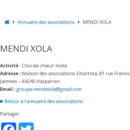
Accueil
Annuaire des associations
MENDI XOLA
Hasparren
MENDI XOLA
Activité
: Chorale chœur mixte
Adresse :
Maison des associations Eihartzea, 81 rue Francis
Jammes –
64240
Hasparren
Email :
groupe.mendixola@gmail.com
Retour à l’annuaire des associations
Partager