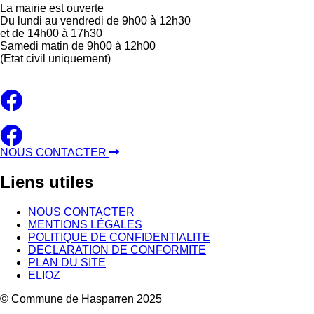
La mairie est ouverte
Du lundi au vendredi de 9h00 à 12h30
et de 14h00 à 17h30
Samedi matin de 9h00 à 12h00
(Etat civil uniquement)
NOUS CONTACTER
Liens
utiles
NOUS CONTACTER
MENTIONS LÉGALES
POLITIQUE DE CONFIDENTIALITE
DECLARATION DE CONFORMITE
PLAN DU SITE
ELIOZ
© Commune de Hasparren 2025