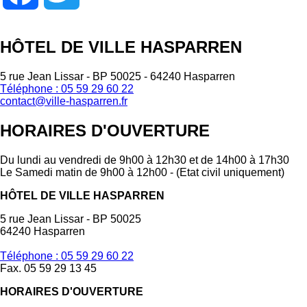
HÔTEL DE VILLE HASPARREN
5 rue Jean Lissar - BP 50025 - 64240 Hasparren
Téléphone : 05 59 29 60 22
contact@ville-hasparren.fr
HORAIRES D'OUVERTURE
Du lundi au vendredi de 9h00 à 12h30 et de 14h00 à 17h30
Le Samedi matin de 9h00 à 12h00 - (Etat civil uniquement)
HÔTEL DE VILLE HASPARREN
5 rue Jean Lissar - BP 50025
64240 Hasparren
Téléphone : 05 59 29 60 22
Fax. 05 59 29 13 45
HORAIRES D'OUVERTURE