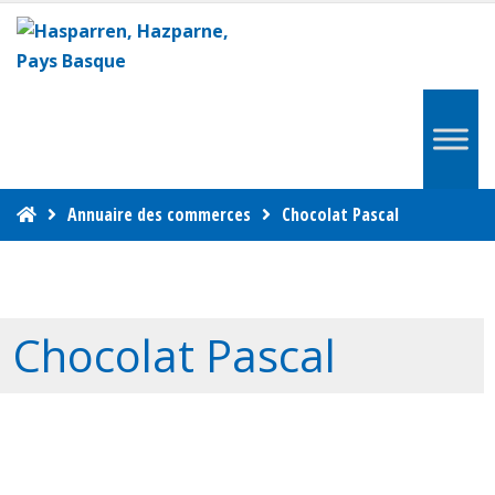
Annuaire des commerces
Chocolat Pascal
Chocolat Pascal