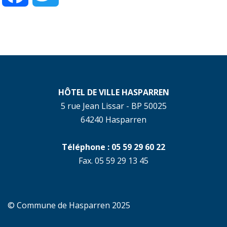
HÔTEL DE VILLE HASPARREN
5 rue Jean Lissar - BP 50025
64240 Hasparren
Téléphone : 05 59 29 60 22
Fax. 05 59 29 13 45
© Commune de Hasparren 2025