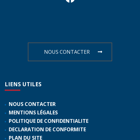
NOUS CONTACTER
LIENS
UTILES
NOUS CONTACTER
MENTIONS LÉGALES
POLITIQUE DE CONFIDENTIALITE
DECLARATION DE CONFORMITE
PLAN DU SITE