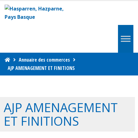
Annuaire des commerces
AJP AMENAGEMENT ET FINITIONS
AJP AMENAGEMENT
ET FINITIONS