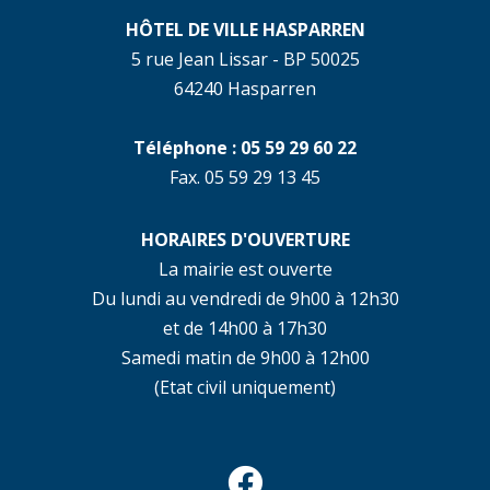
HÔTEL DE VILLE HASPARREN
5 rue Jean Lissar - BP 50025
64240 Hasparren
Téléphone : 05 59 29 60 22
Fax. 05 59 29 13 45
HORAIRES D'OUVERTURE
La mairie est ouverte
Du lundi au vendredi de 9h00 à 12h30
et de 14h00 à 17h30
Samedi matin de 9h00 à 12h00
(Etat civil uniquement)