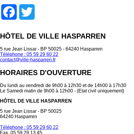
Facebook
Twitter
HÔTEL DE VILLE HASPARREN
5 rue Jean Lissar - BP 50025 - 64240 Hasparren
Téléphone : 05 59 29 60 22
contact@ville-hasparren.fr
HORAIRES D'OUVERTURE
Du lundi au vendredi de 9h00 à 12h30 et de 14h00 à 17h30
Le Samedi matin de 9h00 à 12h00 - (Etat civil uniquement)
HÔTEL DE VILLE HASPARREN
5 rue Jean Lissar - BP 50025
64240 Hasparren
Téléphone : 05 59 29 60 22
Fax. 05 59 29 13 45