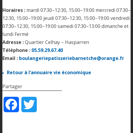
Horaires :
mardi 07:30–12:30, 15:00–19:00 mercredi 07:30–
12:30, 15:00–19:00 jeudi 07:30–12:30, 15:00–19:00 vendredi
07:30–12:30, 15:00–19:00 samedi 07:30–13:00 dimanche et
lundi Fermé
Adresse :
Quartier Celhay – Hasparren
Téléphone :
05.59.29.67.40
Email :
boulangeriepatisseriebarnetche@orange.fr
Retour à l’annuaire vie économique
Partager
Facebook
Twitter