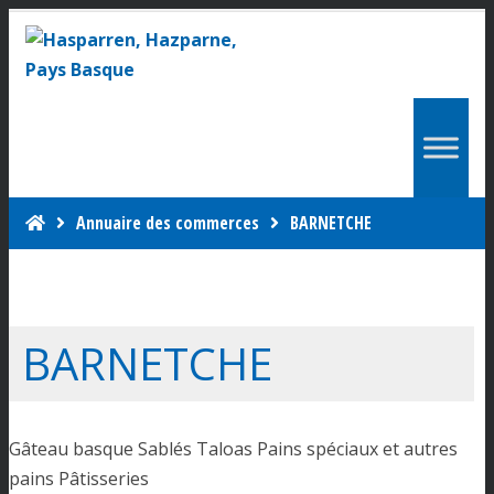
Annuaire des commerces
BARNETCHE
BARNETCHE
Gâteau basque Sablés Taloas Pains spéciaux et autres
pains Pâtisseries