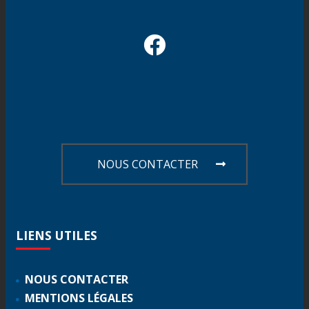
NOUS CONTACTER
LIENS
UTILES
NOUS CONTACTER
MENTIONS LÉGALES