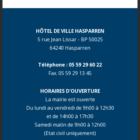
HÔTEL DE VILLE HASPARREN
5 rue Jean Lissar - BP 50025
64240 Hasparren
Téléphone : 05 59 29 60 22
Fax. 05 59 29 13 45
HORAIRES D'OUVERTURE
La mairie est ouverte
Du lundi au vendredi de 9h00 à 12h30
et de 14h00 à 17h30
Samedi matin de 9h00 à 12h00
(Etat civil uniquement)