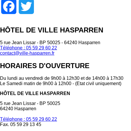
Facebook
Twitter
HÔTEL DE VILLE HASPARREN
5 rue Jean Lissar - BP 50025 - 64240 Hasparren
Téléphone : 05 59 29 60 22
contact@ville-hasparren.fr
HORAIRES D'OUVERTURE
Du lundi au vendredi de 9h00 à 12h30 et de 14h00 à 17h30
Le Samedi matin de 9h00 à 12h00 - (Etat civil uniquement)
HÔTEL DE VILLE HASPARREN
5 rue Jean Lissar - BP 50025
64240 Hasparren
Téléphone : 05 59 29 60 22
Fax. 05 59 29 13 45