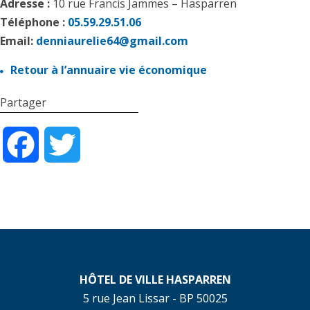
Adresse :
10 rue Francis Jammes – Hasparren
Téléphone :
05.59.29.51.06
Email:
denniaurelie64@gmail.com
Retour à l’annuaire vie économique
Partager
Facebook
Twitter
HÔTEL DE VILLE HASPARREN
5 rue Jean Lissar - BP 50025