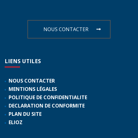
NOUS CONTACTER
LIENS
UTILES
NOUS CONTACTER
MENTIONS LÉGALES
POLITIQUE DE CONFIDENTIALITE
DECLARATION DE CONFORMITE
PLAN DU SITE
ELIOZ