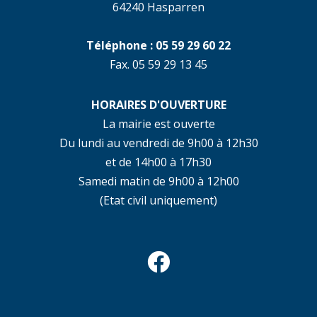
64240 Hasparren
Téléphone : 05 59 29 60 22
Fax. 05 59 29 13 45
HORAIRES D'OUVERTURE
La mairie est ouverte
Du lundi au vendredi de 9h00 à 12h30
et de 14h00 à 17h30
Samedi matin de 9h00 à 12h00
(Etat civil uniquement)