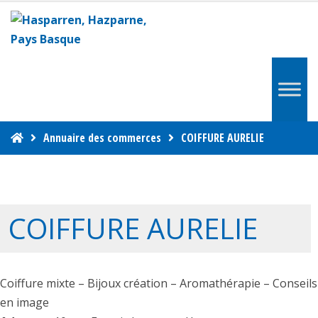
Annuaire des commerces
COIFFURE AURELIE
COIFFURE AURELIE
Coiffure mixte – Bijoux création – Aromathérapie – Conseils
en image