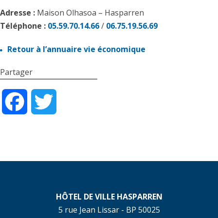
Adresse :
Maison Olhasoa – Hasparren
Téléphone :
05.59.70.14.66
/
06.75.19.56.69
Retour à l’annuaire vie économique
Partager
Facebook
Twitter
HÔTEL DE VILLE HASPARREN
5 rue Jean Lissar - BP 50025