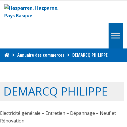
Annuaire des commerces
DEMARCQ PHILIPPE
DEMARCQ PHILIPPE
Electricité générale – Entretien – Dépannage – Neuf et
Rénovation