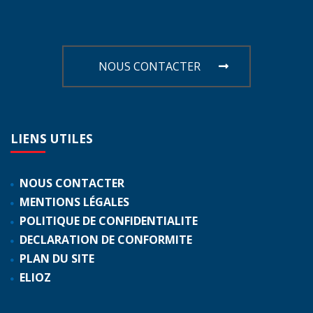
NOUS CONTACTER
LIENS
UTILES
NOUS CONTACTER
MENTIONS LÉGALES
POLITIQUE DE CONFIDENTIALITE
DECLARATION DE CONFORMITE
PLAN DU SITE
ELIOZ