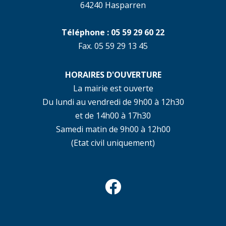
64240 Hasparren
Téléphone : 05 59 29 60 22
Fax. 05 59 29 13 45
HORAIRES D'OUVERTURE
La mairie est ouverte
Du lundi au vendredi de 9h00 à 12h30
et de 14h00 à 17h30
Samedi matin de 9h00 à 12h00
(Etat civil uniquement)