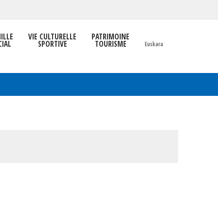
ILLE
VIE CULTURELLE
PATRIMOINE
CIAL
SPORTIVE
TOURISME
Euskara