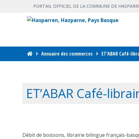
PORTAIL OFFICIEL DE LA COMMUNE DE HASPARR
Annuaire des commerces
ET'ABAR Café-libra
ET’ABAR Café-librair
Débit de boissons, librairie bilingue français-basq