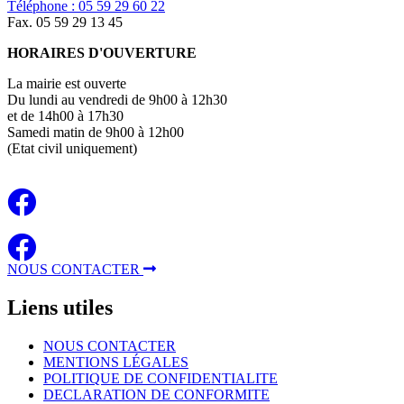
Téléphone : 05 59 29 60 22
Fax. 05 59 29 13 45
HORAIRES D'OUVERTURE
La mairie est ouverte
Du lundi au vendredi de 9h00 à 12h30
et de 14h00 à 17h30
Samedi matin de 9h00 à 12h00
(Etat civil uniquement)
NOUS CONTACTER
Liens
utiles
NOUS CONTACTER
MENTIONS LÉGALES
POLITIQUE DE CONFIDENTIALITE
DECLARATION DE CONFORMITE