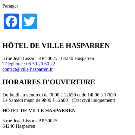
Partager
Facebook
Twitter
HÔTEL DE VILLE HASPARREN
5 rue Jean Lissar - BP 50025 - 64240 Hasparren
Téléphone : 05 59 29 60 22
contact@ville-hasparren.fr
HORAIRES D'OUVERTURE
Du lundi au vendredi de 9h00 à 12h30 et de 14h00 à 17h30
Le Samedi matin de 9h00 à 12h00 - (Etat civil uniquement)
HÔTEL DE VILLE HASPARREN
5 rue Jean Lissar - BP 50025
64240 Hasparren