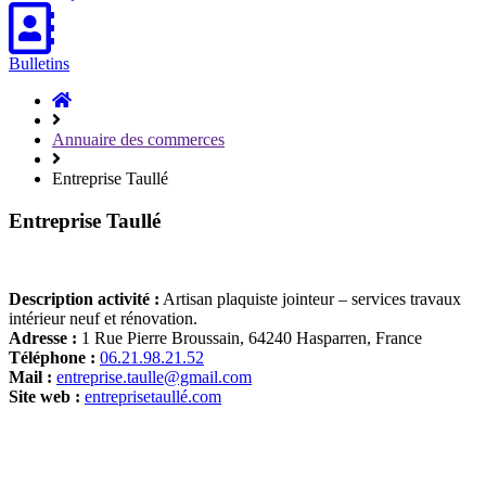
Bulletins
Accueil
Hasparren
Annuaire des commerces
Entreprise Taullé
Entreprise Taullé
Description activité :
Artisan plaquiste jointeur – services travaux
intérieur neuf et rénovation.
Adresse :
1 Rue Pierre Broussain, 64240 Hasparren, France
Téléphone :
06.21.98.21.52
Mail :
entreprise.taulle@gmail.com
Site web :
entreprisetaullé.com