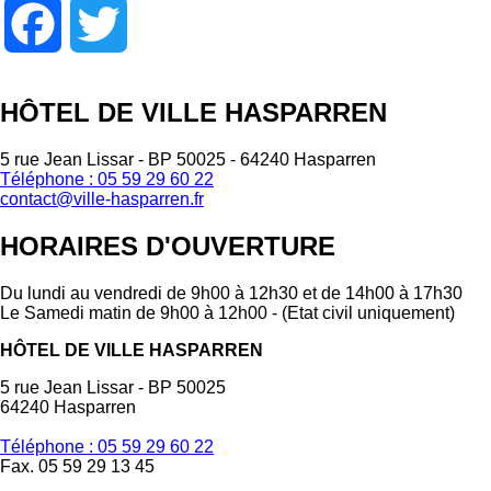
Facebook
Twitter
HÔTEL DE VILLE HASPARREN
5 rue Jean Lissar - BP 50025 - 64240 Hasparren
Téléphone : 05 59 29 60 22
contact@ville-hasparren.fr
HORAIRES D'OUVERTURE
Du lundi au vendredi de 9h00 à 12h30 et de 14h00 à 17h30
Le Samedi matin de 9h00 à 12h00 - (Etat civil uniquement)
HÔTEL DE VILLE HASPARREN
5 rue Jean Lissar - BP 50025
64240 Hasparren
Téléphone : 05 59 29 60 22
Fax. 05 59 29 13 45