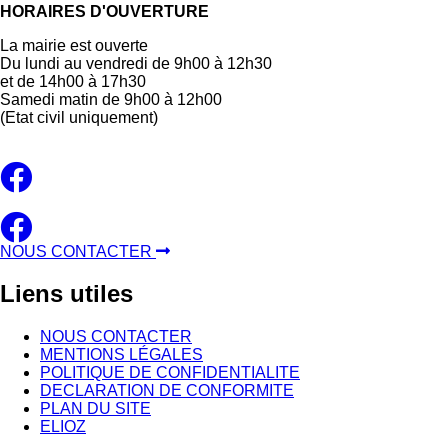
HORAIRES D'OUVERTURE
La mairie est ouverte
Du lundi au vendredi de 9h00 à 12h30
et de 14h00 à 17h30
Samedi matin de 9h00 à 12h00
(Etat civil uniquement)
NOUS CONTACTER
Liens
utiles
NOUS CONTACTER
MENTIONS LÉGALES
POLITIQUE DE CONFIDENTIALITE
DECLARATION DE CONFORMITE
PLAN DU SITE
ELIOZ