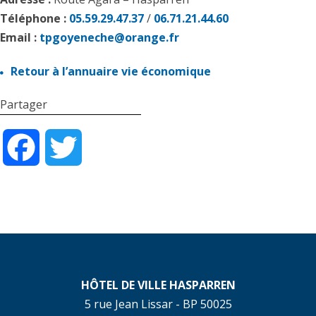
Téléphone :
05.59.29.47.37
/
06.71.21.44.60
Email :
tpgoyeneche@orange.fr
Retour à l’annuaire vie économique
Partager
Facebook
Twitter
HÔTEL DE VILLE HASPARREN
5 rue Jean Lissar - BP 50025