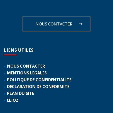
NOUS CONTACTER
LIENS
UTILES
NOUS CONTACTER
MENTIONS LÉGALES
POLITIQUE DE CONFIDENTIALITE
DECLARATION DE CONFORMITE
PLAN DU SITE
ELIOZ