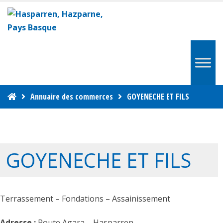
Annuaire des commerces
GOYENECHE ET FILS
GOYENECHE ET FILS
Terrassement – Fondations – Assainissement
Adresse :
Route Agara – Hasparren