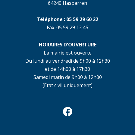
64240 Hasparren
Téléphone : 05 59 29 60 22
Fax. 05 59 29 13 45
HORAIRES D'OUVERTURE
La mairie est ouverte
Du lundi au vendredi de 9h00 à 12h30
et de 14h00 à 17h30
Samedi matin de 9h00 à 12h00
(Etat civil uniquement)