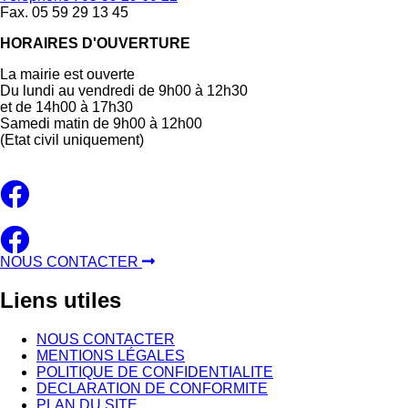
Fax. 05 59 29 13 45
HORAIRES D'OUVERTURE
La mairie est ouverte
Du lundi au vendredi de 9h00 à 12h30
et de 14h00 à 17h30
Samedi matin de 9h00 à 12h00
(Etat civil uniquement)
NOUS CONTACTER
Liens
utiles
NOUS CONTACTER
MENTIONS LÉGALES
POLITIQUE DE CONFIDENTIALITE
DECLARATION DE CONFORMITE
PLAN DU SITE