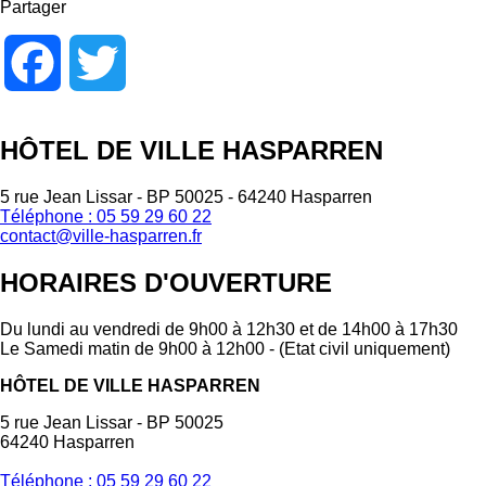
Partager
Facebook
Twitter
HÔTEL DE VILLE HASPARREN
5 rue Jean Lissar - BP 50025 - 64240 Hasparren
Téléphone : 05 59 29 60 22
contact@ville-hasparren.fr
HORAIRES D'OUVERTURE
Du lundi au vendredi de 9h00 à 12h30 et de 14h00 à 17h30
Le Samedi matin de 9h00 à 12h00 - (Etat civil uniquement)
HÔTEL DE VILLE HASPARREN
5 rue Jean Lissar - BP 50025
64240 Hasparren
Téléphone : 05 59 29 60 22