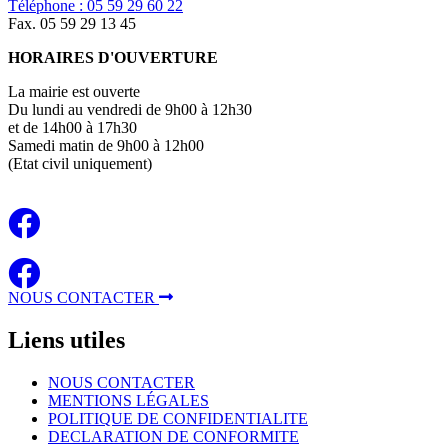
Téléphone : 05 59 29 60 22
Fax. 05 59 29 13 45
HORAIRES D'OUVERTURE
La mairie est ouverte
Du lundi au vendredi de 9h00 à 12h30
et de 14h00 à 17h30
Samedi matin de 9h00 à 12h00
(Etat civil uniquement)
NOUS CONTACTER
Liens
utiles
NOUS CONTACTER
MENTIONS LÉGALES
POLITIQUE DE CONFIDENTIALITE
DECLARATION DE CONFORMITE