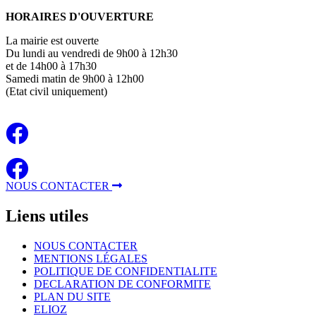
HORAIRES D'OUVERTURE
La mairie est ouverte
Du lundi au vendredi de 9h00 à 12h30
et de 14h00 à 17h30
Samedi matin de 9h00 à 12h00
(Etat civil uniquement)
NOUS CONTACTER
Liens
utiles
NOUS CONTACTER
MENTIONS LÉGALES
POLITIQUE DE CONFIDENTIALITE
DECLARATION DE CONFORMITE
PLAN DU SITE
ELIOZ