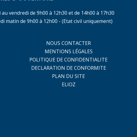
i au vendredi de 9h00 à 12h30 et de 14h00 à 17h30
i matin de 9h00 à 12h00 - (Etat civil uniquement)
NOUS CONTACTER
MENTIONS LÉGALES
POLITIQUE DE CONFIDENTIALITE
DECLARATION DE CONFORMITE
PLAN DU SITE
ELIOZ