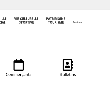
ILLE
VIE CULTURELLE
PATRIMOINE
CIAL
SPORTIVE
TOURISME
Euskara
Commerçants
Bulletins