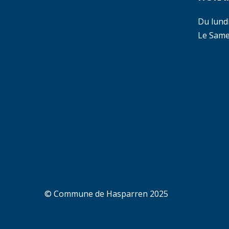
Du lund
Le Samed
© Commune de Hasparren 2025