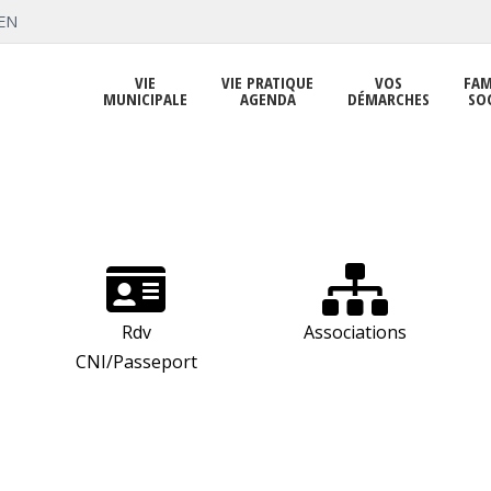
EN
VIE
VIE PRATIQUE
VOS
FAM
MUNICIPALE
AGENDA
DÉMARCHES
SO
Rdv
Associations
CNI/Passeport