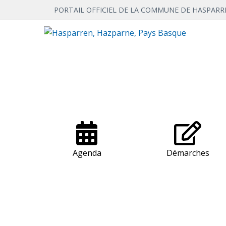
Hasparren,
PORTAIL OFFICIEL DE LA COMMUNE DE HASPARR
Hazparne,
Pays
Basque
Agenda
Démarches