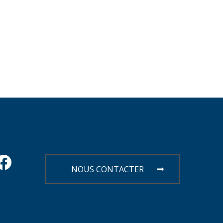
NOUS CONTACTER