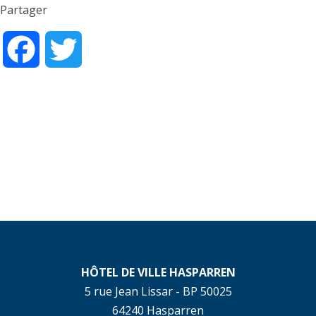
Partager
Facebook
Twitter
HÔTEL DE VILLE HASPARREN
5 rue Jean Lissar - BP 50025
64240 Hasparren