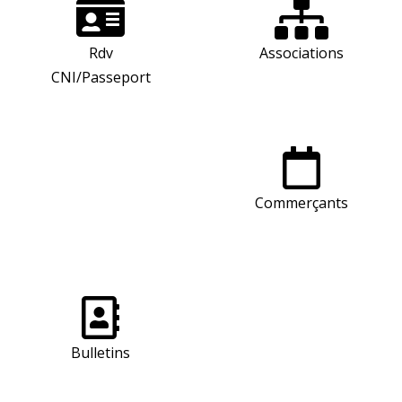
Rdv
Associations
CNI/Passeport
Commerçants
Bulletins