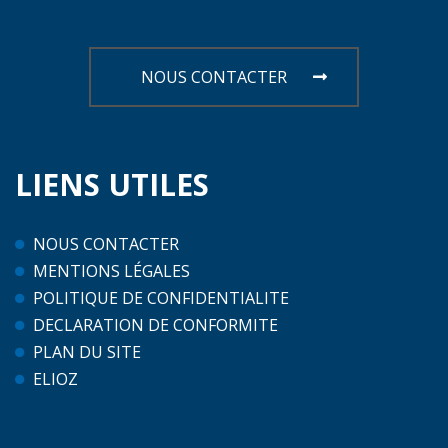
NOUS CONTACTER
LIENS
UTILES
NOUS CONTACTER
MENTIONS LÉGALES
POLITIQUE DE CONFIDENTIALITE
DECLARATION DE CONFORMITE
PLAN DU SITE
ELIOZ