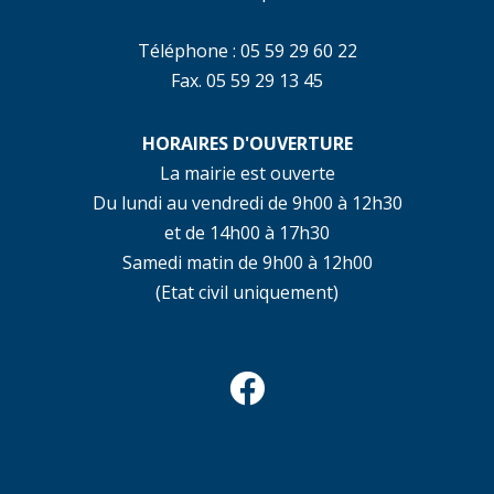
Téléphone : 05 59 29 60 22
Fax. 05 59 29 13 45
HORAIRES D'OUVERTURE
La mairie est ouverte
Du lundi au vendredi de 9h00 à 12h30
et de 14h00 à 17h30
Samedi matin de 9h00 à 12h00
(Etat civil uniquement)