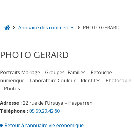
Accueil
Annuaire des commerces
PHOTO GERARD
Hasparren
PHOTO GERARD
Portraits Mariage – Groupes -Familles – Retouche
numérique – Laboratoire Couleur – Identités – Photocopie
– Photos
Adresse :
22 rue de l’Ursuya – Hasparren
Téléphone :
05.59.29.42.60
Retour à l’annuaire vie économique