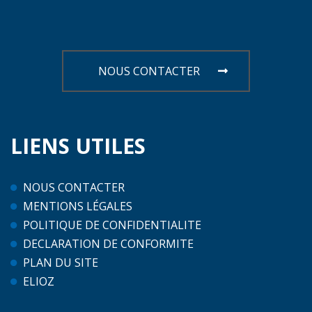
NOUS CONTACTER
LIENS
UTILES
NOUS CONTACTER
MENTIONS LÉGALES
POLITIQUE DE CONFIDENTIALITE
DECLARATION DE CONFORMITE
PLAN DU SITE
ELIOZ