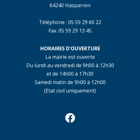
64240 Hasparren
Téléphone : 05 59 29 60 22
Fax. 05 59 29 13 45
HORAIRES D'OUVERTURE
La mairie est ouverte
Du lundi au vendredi de 9h00 à 12h30
et de 14h00 à 17h30
Samedi matin de 9h00 à 12h00
(Etat civil uniquement)