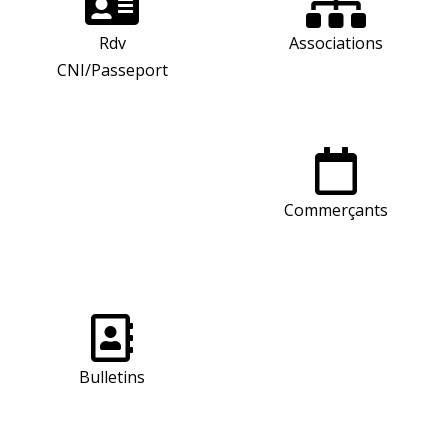
Rdv
Associations
CNI/Passeport
Commerçants
Bulletins