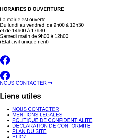
HORAIRES D'OUVERTURE
La mairie est ouverte
Du lundi au vendredi de 9h00 à 12h30
et de 14h00 à 17h30
Samedi matin de 9h00 à 12h00
(Etat civil uniquement)
NOUS CONTACTER
Liens
utiles
NOUS CONTACTER
MENTIONS LÉGALES
POLITIQUE DE CONFIDENTIALITE
DECLARATION DE CONFORMITE
PLAN DU SITE
ELIOZ