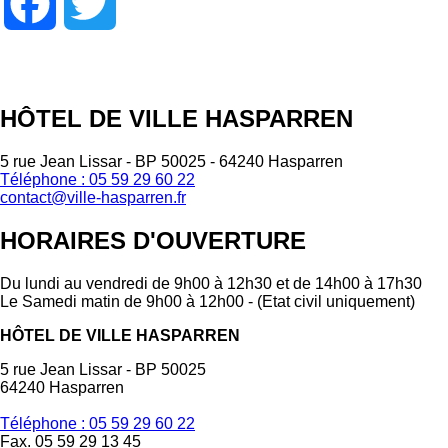
Facebook
Twitter
HÔTEL DE VILLE HASPARREN
5 rue Jean Lissar - BP 50025 - 64240 Hasparren
Téléphone : 05 59 29 60 22
contact@ville-hasparren.fr
HORAIRES D'OUVERTURE
Du lundi au vendredi de 9h00 à 12h30 et de 14h00 à 17h30
Le Samedi matin de 9h00 à 12h00 - (Etat civil uniquement)
HÔTEL DE VILLE HASPARREN
5 rue Jean Lissar - BP 50025
64240 Hasparren
Téléphone : 05 59 29 60 22
Fax. 05 59 29 13 45