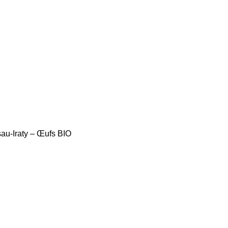
au-Iraty – Œufs BIO