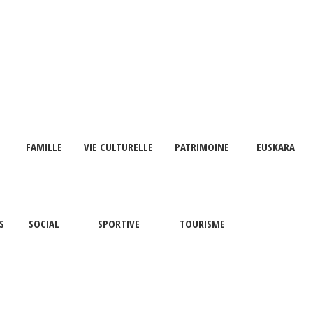
FAMILLE
VIE CULTURELLE
PATRIMOINE
EUSKARA
S
SOCIAL
SPORTIVE
TOURISME