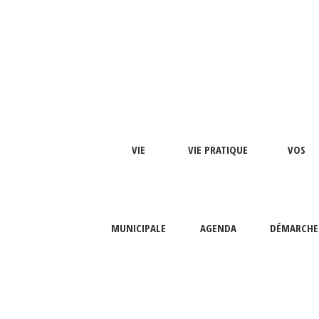
VIE
VIE PRATIQUE
VOS
MUNICIPALE
AGENDA
DÉMARCHE