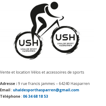
Vente et location Vélos et accessoires de sports
Adresse :
9 rue francis jammes – 64240 Hasparren
Email
:
uhaldesporthasparren@gmail.com
Téléphone
:
06 34 68 18 53