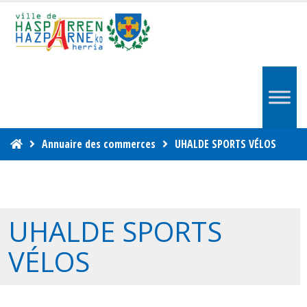
Annuaire des commerces
UHALDE SPORTS VÉLOS
UHALDE SPORTS
VÉLOS