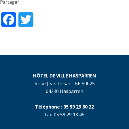
Partager
Facebook
Twitter
HÔTEL DE VILLE HASPARREN
5 rue Jean Lissar - BP 50025
64240 Hasparren
Téléphone : 05 59 29 60 22
Fax. 05 59 29 13 45