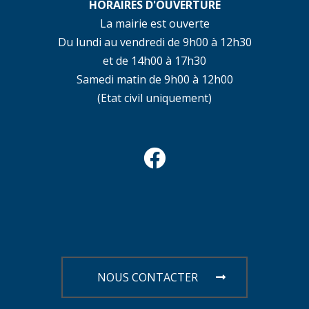
HORAIRES D'OUVERTURE
La mairie est ouverte
Du lundi au vendredi de 9h00 à 12h30
et de 14h00 à 17h30
Samedi matin de 9h00 à 12h00
(Etat civil uniquement)
NOUS CONTACTER