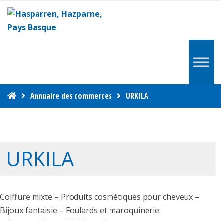
Annuaire des commerces
URKILA
URKILA
Coiffure mixte – Produits cosmétiques pour cheveux –
Bijoux fantaisie – Foulards et maroquinerie.