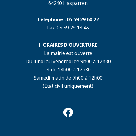
64240 Hasparren
Téléphone : 05 59 29 60 22
Fax. 05 59 29 13 45
HORAIRES D'OUVERTURE
La mairie est ouverte
Du lundi au vendredi de 9h00 à 12h30
et de 14h00 à 17h30
Samedi matin de 9h00 à 12h00
(Etat civil uniquement)