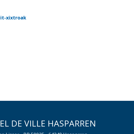
it-xixtroak
EL DE VILLE HASPARREN