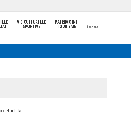
ILLE
VIE CULTURELLE
PATRIMOINE
CIAL
SPORTIVE
TOURISME
Euskara
io et idoki