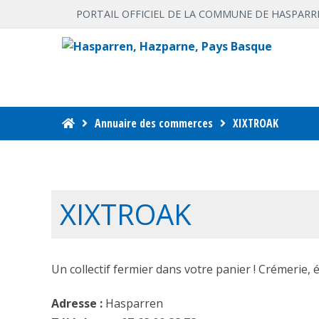
PORTAIL OFFICIEL DE LA COMMUNE DE HASPARR
Annuaire des commerces
XIXTROAK
XIXTROAK
Un collectif fermier dans votre panier ! Crémerie, 
Adresse :
Hasparren