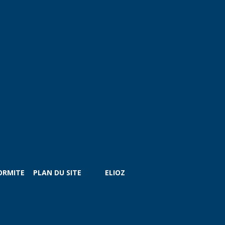
ORMITE
PLAN DU SITE
ELIOZ