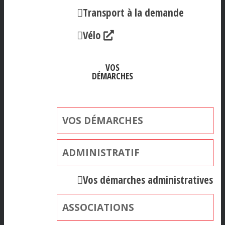
Transport à la demande
Vélo
VOS
DÉMARCHES
VOS DÉMARCHES
ADMINISTRATIF
Vos démarches administratives
ASSOCIATIONS