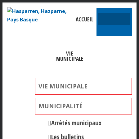
ACCUEIL
VIE
MUNICIPALE
VIE MUNICIPALE
MUNICIPALITÉ
Arrêtés municipaux
Les bulletins