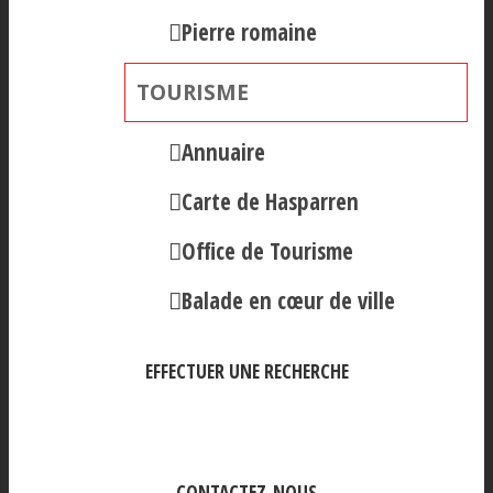
Pierre romaine
TOURISME
Annuaire
Carte de Hasparren
Office de Tourisme
Balade en cœur de ville
EFFECTUER UNE RECHERCHE
CONTACTEZ-NOUS