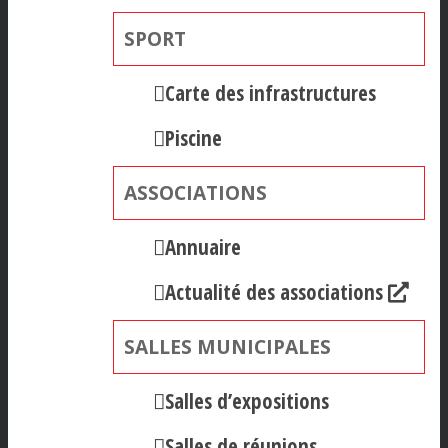
SPORT
Carte des infrastructures
Piscine
ASSOCIATIONS
Annuaire
Actualité des associations
SALLES MUNICIPALES
Salles d’expositions
Salles de réunions