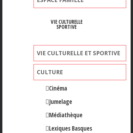
VIE CULTURELLE
SPORTIVE
VIE CULTURELLE ET SPORTIVE
CULTURE
Cinéma
Jumelage
Médiathèque
Lexiques Basques