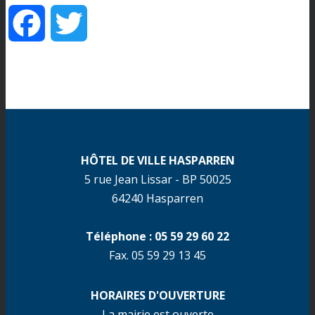
Facebook
Twitter
HÔTEL DE VILLE HASPARREN
5 rue Jean Lissar - BP 50025
64240 Hasparren
Téléphone : 05 59 29 60 22
Fax. 05 59 29 13 45
HORAIRES D'OUVERTURE
La mairie est ouverte