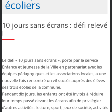
écoliers
10 jours sans écrans : défi relevé
!
Le défi « 10 jours sans écrans », porté par le service
Enfance et Jeunesse de la Ville en partenariat avec les
équipes pédagogiques et les associations locales, a une
nouvelle fois rencontré un vif succès auprès des élèves
des trois écoles de la commune.
Pendant dix jours, les enfants ont été invités à réduire
leur temps passé devant les écrans afin de privilégier
d’autres activités : lecture, sport, jeux de société, activités