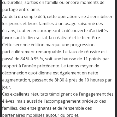
culturelles, sorties en famille ou encore moments de
partage entre amis.
Au-delà du simple défi, cette opération vise à sensibiliser
les jeunes et leurs familles à un usage raisonné des
écrans, tout en encourageant la découverte d’activités
favorisant le lien social, la créativité et le bien-être.
Cette seconde édition marque une progression
particulièrement remarquable. Le taux de réussite est
passé de 84 % à 95 %, soit une hausse de 11 points par
rapport à l’année précédente. Le temps moyen de
déconnexion quotidienne est également en nette
augmentation, passant de 8h30 à près de 10 heures par
jour.
Ces excellents résultats témoignent de l’engagement des
élèves, mais aussi de l’accompagnement précieux des
familles, des enseignants et de l’ensemble des
partenaires mobilisés autour du projet.