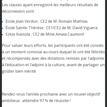
Les classes ayant enregistré les meilleurs résultats de
déconnexion sont :
École Jean Verdun : CE2 de M. Romain Mathias
École Sainte-Thérèse : CE1/CE2 de M. David Viguera
Ezkia Ikastola : CE2 de Mme Amaia Caumont
Pour saluer leurs efforts, les participants ont été conviés
à un moment convivial au cours duquel ils ont été félicités
et récompensés avec des dotations remises par l’adjointe
à l’éducation et l’adjoint à la culture, avant de partager un
goûter bien mérité.
Rendez-vous l’année prochaine avec un nouvel objectif
ambitieux : atteindre 97 % de réussite !