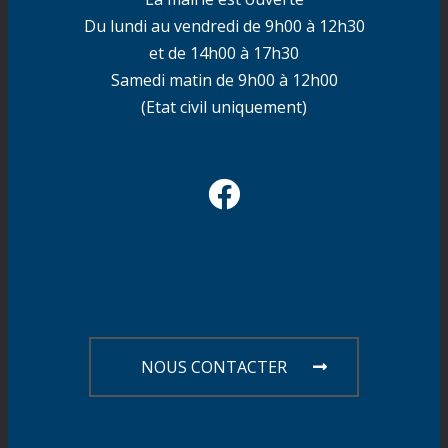
Du lundi au vendredi de 9h00 à 12h30
et de 14h00 à 17h30
Samedi matin de 9h00 à 12h00
(Etat civil uniquement)
NOUS CONTACTER