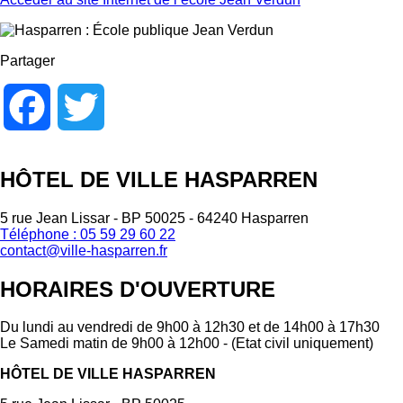
Partager
Facebook
Twitter
HÔTEL DE VILLE HASPARREN
5 rue Jean Lissar - BP 50025 - 64240 Hasparren
Téléphone : 05 59 29 60 22
contact@ville-hasparren.fr
HORAIRES D'OUVERTURE
Du lundi au vendredi de 9h00 à 12h30 et de 14h00 à 17h30
Le Samedi matin de 9h00 à 12h00 - (Etat civil uniquement)
HÔTEL DE VILLE HASPARREN