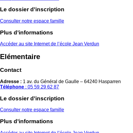
Le dossier d’inscription
Consulter notre espace famille
Plus d’informations
Accéder au site Internet de l’école Jean Verdun
Elémentaire
Contact
Adresse :
1 av. du Général de Gaulle – 64240 Hasparren
Téléphone
: 05 59 29 62 87
Le dossier d’inscription
Consulter notre espace famille
Plus d’informations
Accéder au site Internet de l’école Jean Verdun