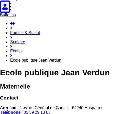
Bulletins
Accueil
Hasparren
Famille & Social
Scolaire
Écoles
Ecole publique Jean Verdun
Ecole publique Jean Verdun
Maternelle
Contact
Adresse :
1 av. du Général de Gaulle – 64240 Hasparren
Téléphone
: 05 59 29 13 05