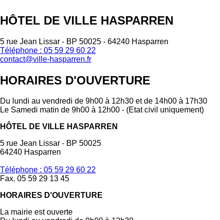
HÔTEL DE VILLE HASPARREN
5 rue Jean Lissar - BP 50025 - 64240 Hasparren
Téléphone : 05 59 29 60 22
contact@ville-hasparren.fr
HORAIRES D'OUVERTURE
Du lundi au vendredi de 9h00 à 12h30 et de 14h00 à 17h30
Le Samedi matin de 9h00 à 12h00 - (Etat civil uniquement)
HÔTEL DE VILLE HASPARREN
5 rue Jean Lissar - BP 50025
64240 Hasparren
Téléphone : 05 59 29 60 22
Fax. 05 59 29 13 45
HORAIRES D'OUVERTURE
La mairie est ouverte