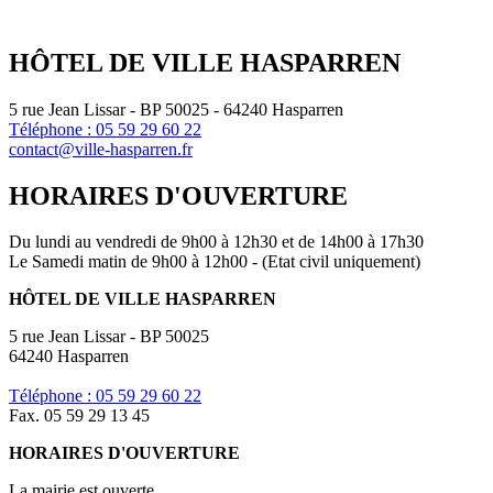
HÔTEL DE VILLE HASPARREN
5 rue Jean Lissar - BP 50025 - 64240 Hasparren
Téléphone : 05 59 29 60 22
contact@ville-hasparren.fr
HORAIRES D'OUVERTURE
Du lundi au vendredi de 9h00 à 12h30 et de 14h00 à 17h30
Le Samedi matin de 9h00 à 12h00 - (Etat civil uniquement)
HÔTEL DE VILLE HASPARREN
5 rue Jean Lissar - BP 50025
64240 Hasparren
Téléphone : 05 59 29 60 22
Fax. 05 59 29 13 45
HORAIRES D'OUVERTURE
La mairie est ouverte