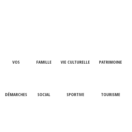
VOS
FAMILLE
VIE CULTURELLE
PATRIMOINE
DÉMARCHES
SOCIAL
SPORTIVE
TOURISME