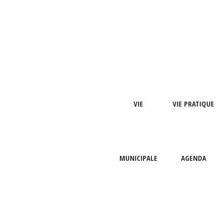
VIE
VIE PRATIQUE
MUNICIPALE
AGENDA